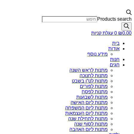
Products search
0.00
₪
0
עגלת קניות
בית
אודות
מידע נוסף
חנות
חגים
מתנות לראש השנה
מתנות לחנוכה
מתנות לט”ו בשבט
מתנות לפורים
מתנות לפסח
מתנות לשבועות
מתנות ליום האישה
מתנות ליום המשפחה
מתנות ליום העצמאות
מתנות לתחילת שנה
מתנות לסוף שנה
מתנות ליום האהבה