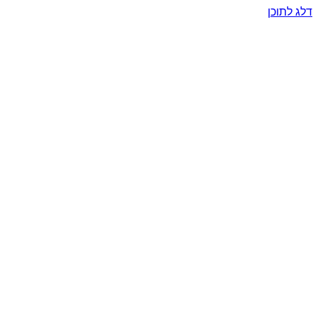
דלג לתוכן