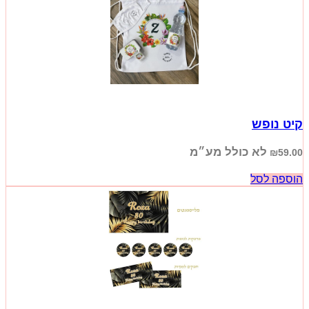
קיט נופש
לא כולל מע״מ
₪
59.00
הוספה לסל