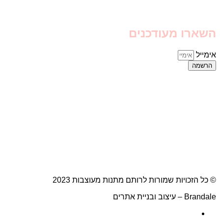
השארו מעודכנים
אימייל
הרשמה
© כל הזכויות שמורות לרותם מתנות מעוצבות 2023
Brandale – עיצוב ובניית אתרים