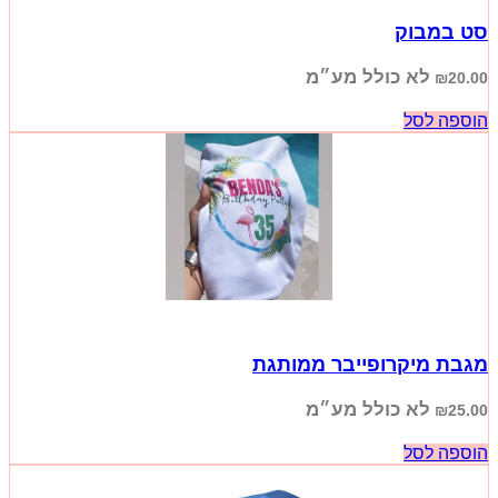
סט במבוק
לא כולל מע״מ
₪
20.00
הוספה לסל
מגבת מיקרופייבר ממותגת
לא כולל מע״מ
₪
25.00
הוספה לסל