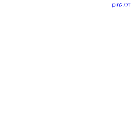
דלג לתוכן