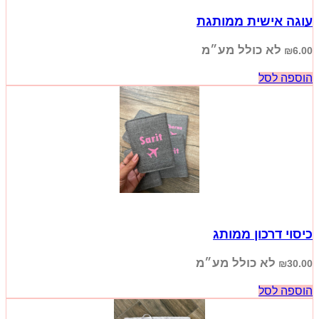
עוגה אישית ממותגת
לא כולל מע״מ
₪
6.00
הוספה לסל
כיסוי דרכון ממותג
לא כולל מע״מ
₪
30.00
הוספה לסל