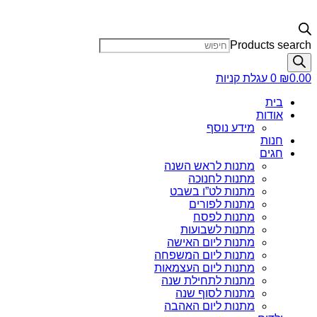
Products search
0.00
₪
0
עגלת קניות
בית
אודות
מידע נוסף
חנות
חגים
מתנות לראש השנה
מתנות לחנוכה
מתנות לט”ו בשבט
מתנות לפורים
מתנות לפסח
מתנות לשבועות
מתנות ליום האישה
מתנות ליום המשפחה
מתנות ליום העצמאות
מתנות לתחילת שנה
מתנות לסוף שנה
מתנות ליום האהבה