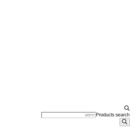
Products search