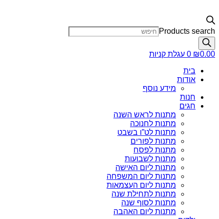
Products search
0.00
₪
0
עגלת קניות
בית
אודות
מידע נוסף
חנות
חגים
מתנות לראש השנה
מתנות לחנוכה
מתנות לט”ו בשבט
מתנות לפורים
מתנות לפסח
מתנות לשבועות
מתנות ליום האישה
מתנות ליום המשפחה
מתנות ליום העצמאות
מתנות לתחילת שנה
מתנות לסוף שנה
מתנות ליום האהבה