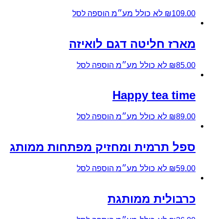
לא כולל מע״מ
109.00
₪
הוספה לסל
מארז חליטה דגם לואיזה
לא כולל מע״מ
85.00
₪
הוספה לסל
Happy tea time
לא כולל מע״מ
89.00
₪
הוספה לסל
ספל תרמית ומחזיק מפתחות ממותג
לא כולל מע״מ
59.00
₪
הוספה לסל
כרבולית ממותגת