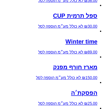
לא כולל מע״מ
36.00
₪
הוספה לסל
ספל תרמית CUP
לא כולל מע״מ
30.00
₪
הוספה לסל
Winter time
לא כולל מע״מ
89.00
₪
הוספה לסל
מארז חורף מפנק
לא כולל מע״מ
150.00
₪
הוספה לסל
הפסקת׳ה
לא כולל מע״מ
25.00
₪
הוספה לסל