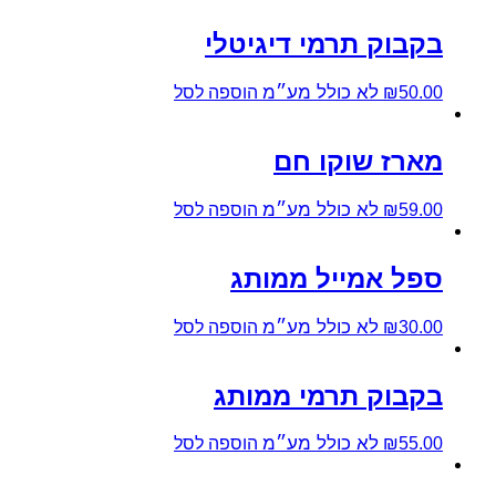
בקבוק תרמי דיגיטלי
לא כולל מע״מ
50.00
₪
הוספה לסל
מארז שוקו חם
לא כולל מע״מ
59.00
₪
הוספה לסל
ספל אמייל ממותג
לא כולל מע״מ
30.00
₪
הוספה לסל
בקבוק תרמי ממותג
לא כולל מע״מ
55.00
₪
הוספה לסל