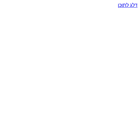
דלג לתוכן