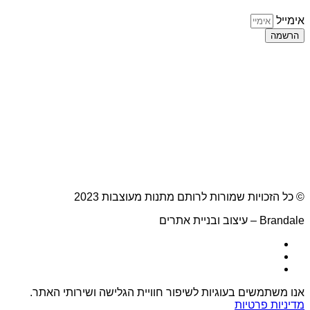
אימייל
הרשמה
© כל הזכויות שמורות לרותם מתנות מעוצבות 2023
Brandale – עיצוב ובניית אתרים
אנו משתמשים בעוגיות לשיפור חוויית הגלישה ושירותי האתר.
מדיניות פרטיות