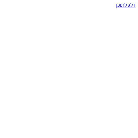
דלג לתוכן