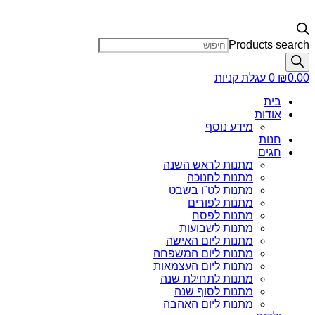
Products search
0.00
₪
0
עגלת קניות
בית
אודות
מידע נוסף
חנות
חגים
מתנות לראש השנה
מתנות לחנוכה
מתנות לט”ו בשבט
מתנות לפורים
מתנות לפסח
מתנות לשבועות
מתנות ליום האישה
מתנות ליום המשפחה
מתנות ליום העצמאות
מתנות לתחילת שנה
מתנות לסוף שנה
מתנות ליום האהבה