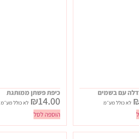
דלה עם בשמים
כיפת פשתן ממותגת
₪
14.00
לא כולל מע״מ
לא כולל מע״מ
הוספה לסל