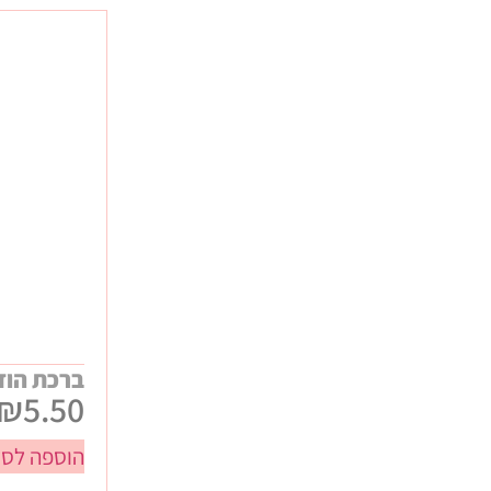
ברכת הוד
₪
5.50
הוספה לסל