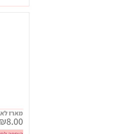
מארז לאו
₪
8.00