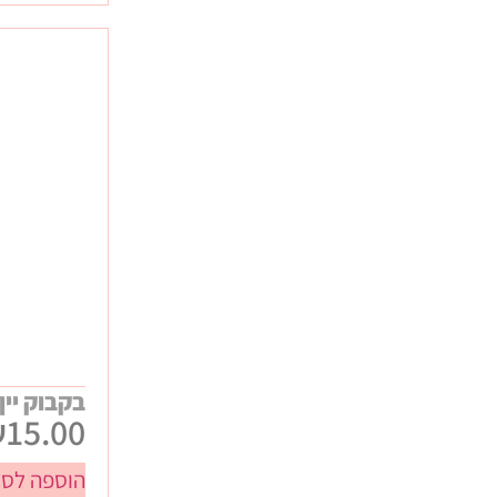
בקבוק יין
₪
15.00
הוספה לסל