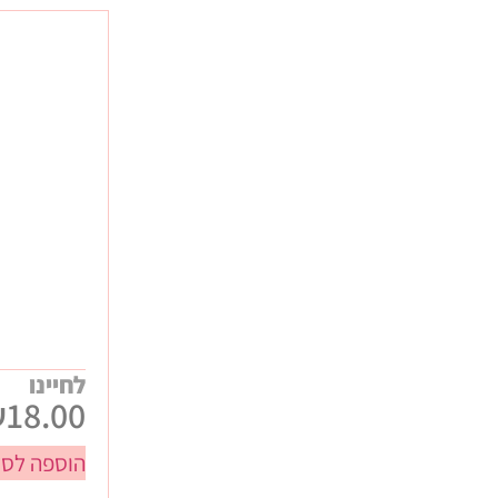
לחיינו
₪
18.00
הוספה לסל