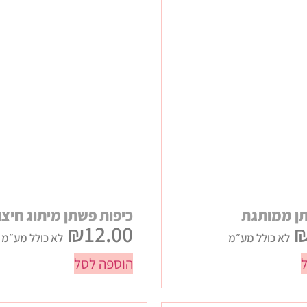
ן ממותגת
כיפות פשתן מיתוג חיצו
₪
12.00
לא כולל מע״מ
לא כולל מע״מ
הוספה לסל