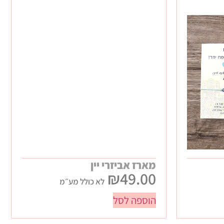
מארז אביזרי יין
₪
49.00
לא כולל מע״מ
הוספה לסל