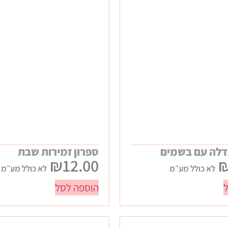
דלה עם בשמים
ספרון זמירות שבת
₪
12.00
לא כולל מע״מ
לא כולל מע״מ
הוספה לסל