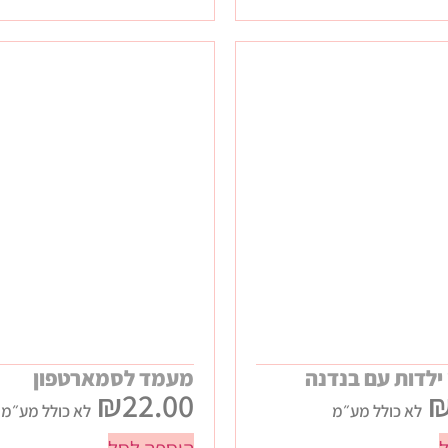
ילדות עם בנדנה
מעמד לסמארטפון
₪
22.00
לא כולל מע״מ
לא כולל מע״מ