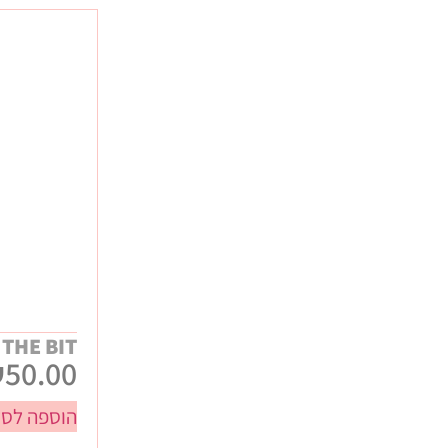
 THE BIT
₪
50.00
הוספה לסל