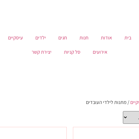
בית
אודות
חנות
חגים
ילדים
עיסקיים
אירועים
סל קניות
יצירת קשר
קיים
/ מתנות לילדי העובדים