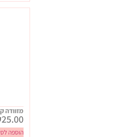
מזוודה קשיחה
₪
25.00
הוספה לסל