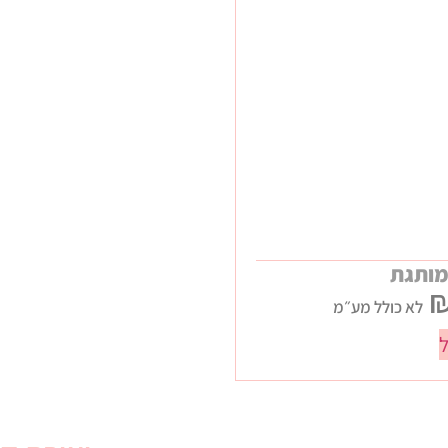
מותגת
לא כולל מע״מ