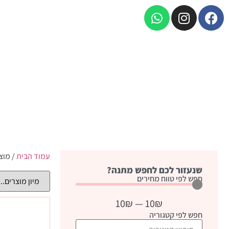
עמוד הבית
/ מוצ
שנעזור לכם לחפש מתנה?
חפש לפי טווח מחירים
10
₪
—
10
₪
חפש לפי קטגוריה