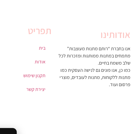
תפריט
אודותינו
בית
אנו בחברת “רותם מתנות מעוצבות”
מתמחים במתנות ממותגות ומזכרות לכל
אודות
שלב משמח בחיים.
כמו כן, אנו פונים גם לנישה העסקית כמו
תקנון שימוש
מתנות ללקוחות, מתנות לעובדים, מוצרי
פרסום ועוד.
יצירת קשר