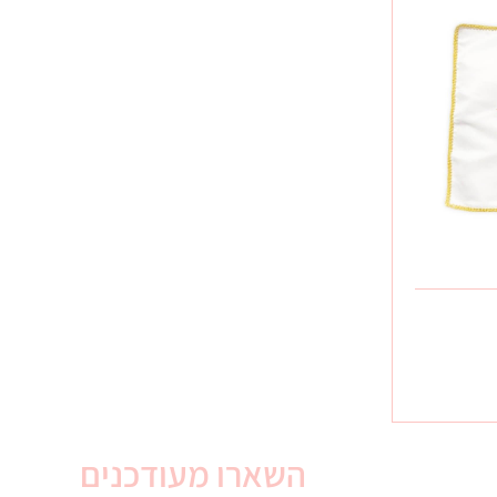
השארו מעודכנים