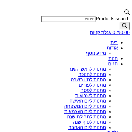
Products search
0.00
₪
0
עגלת קניות
בית
אודות
מידע נוסף
חנות
חגים
מתנות לראש השנה
מתנות לחנוכה
מתנות לט”ו בשבט
מתנות לפורים
מתנות לפסח
מתנות לשבועות
מתנות ליום האישה
מתנות ליום המשפחה
מתנות ליום העצמאות
מתנות לתחילת שנה
מתנות לסוף שנה
מתנות ליום האהבה