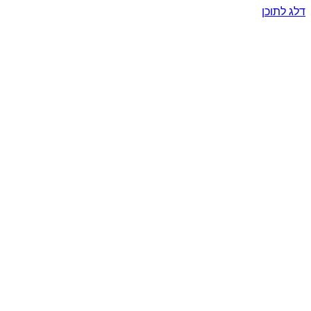
דלג לתוכן