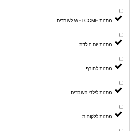
מתנות WELCOME לעובדים
מתנות יום הולדת
מתנות לחורף
מתנות לילדי העובדים
מתנות ללקוחות