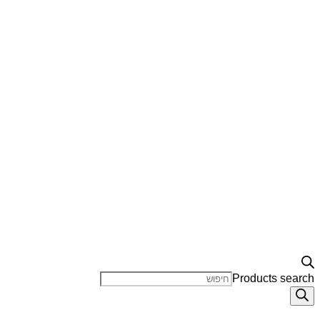
Products search