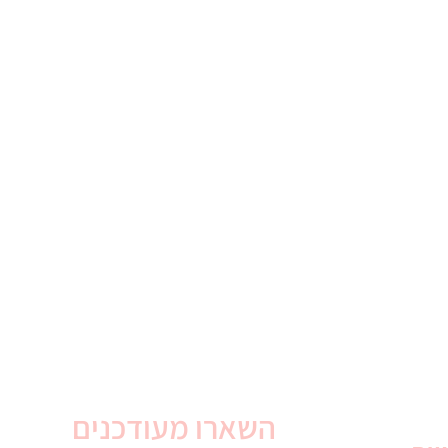
השארו מעודכנים