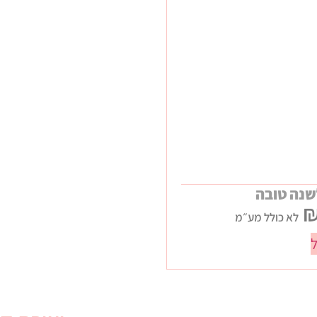
שנה טובה
לא כולל מע״מ