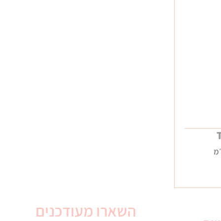
מ
השארו מעודכנים