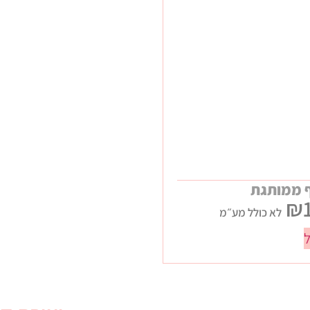
 ממותגת
₪
לא כולל מע״מ