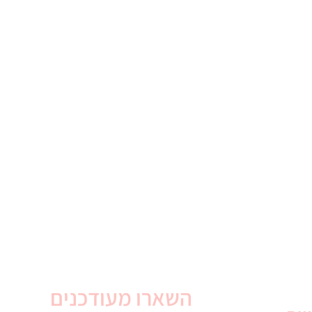
השארו מעודכנים