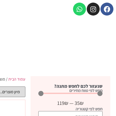
עמוד הבית
/ מוצ
שנעזור לכם לחפש מתנה?
חפש לפי טווח מחירים
119
₪
—
35
₪
חפש לפי קטגוריה