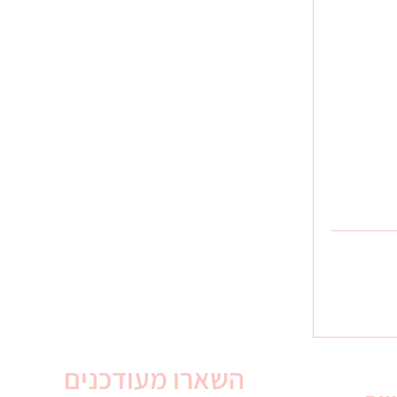
השארו מעודכנים