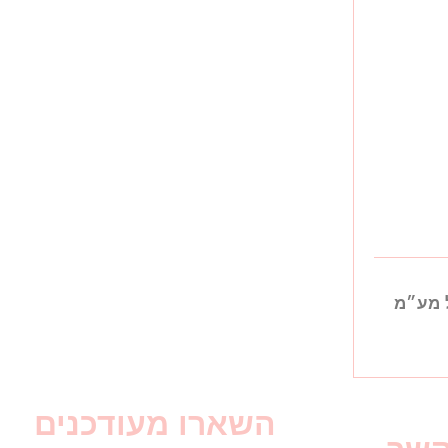
 מע״מ
השארו מעודכנים