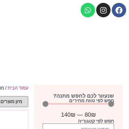
עמוד הבית
/ מו
שנעזור לכם לחפש מתנה?
חפש לפי טווח מחירים
140
₪
—
80
₪
חפש לפי קטגוריה