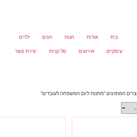
בית
אודות
חנות
חגים
ילדים
עיסקיים
אירועים
סל קניות
יצירת קשר
צרים המתויגים “מתנות ליום המשפחה לעובדים”