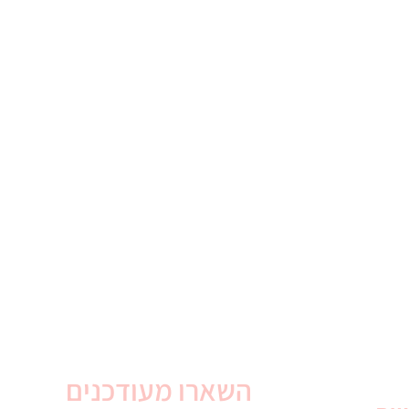
השארו מעודכנים