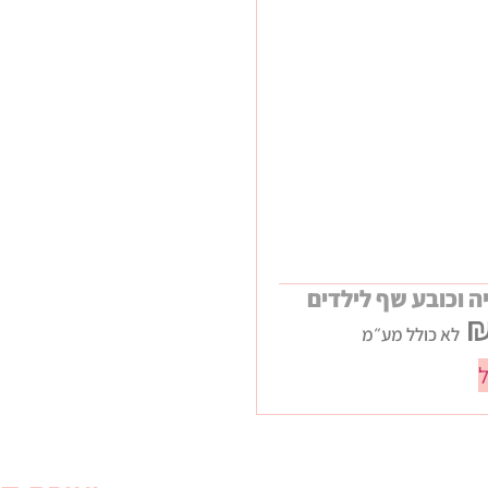
ה וכובע שף לילדים
לא כולל מע״מ