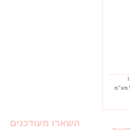
 מע״מ
השארו מעודכנים