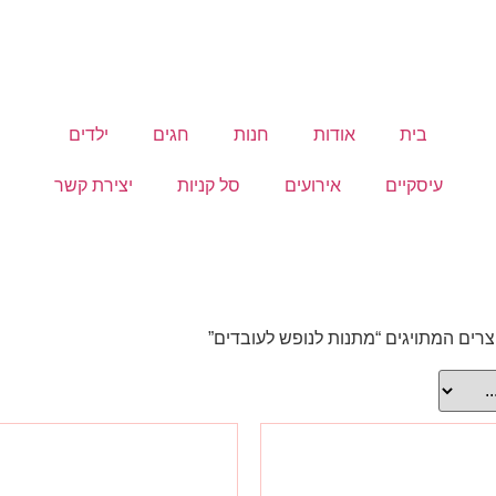
בית
אודות
חנות
חגים
ילדים
עיסקיים
אירועים
סל קניות
יצירת קשר
צרים המתויגים “מתנות לנופש לעובדים”