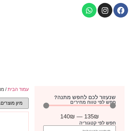
עמוד הבית
/ מו
שנעזור לכם לחפש מתנה?
חפש לפי טווח מחירים
140
₪
—
135
₪
חפש לפי קטגוריה