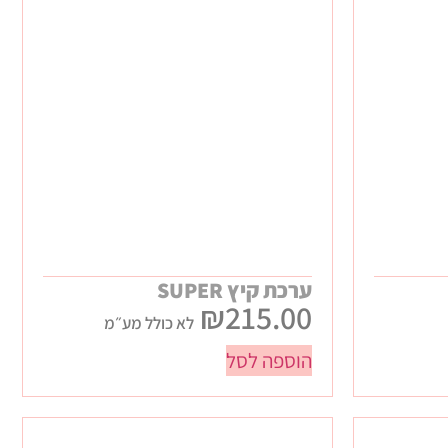
ערכת קיץ SUPER
₪
215.00
לא כולל מע״מ
הוספה לסל