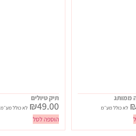
 ממותג
תיק טיולים
₪
49.00
לא כולל מע״מ
לא כולל מע״מ
הוספה לסל