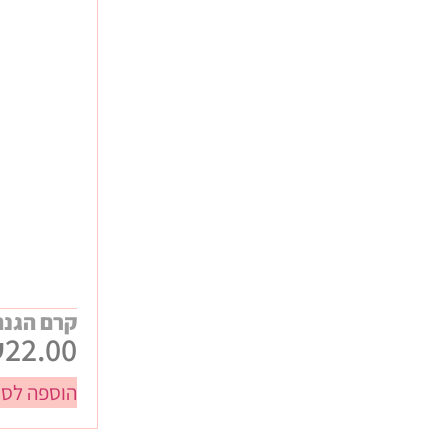
קרם הגנה
₪
22.00
הוספה לסל