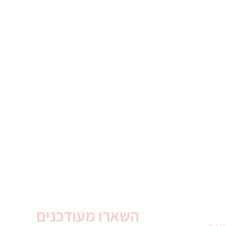
השארו מעודכנים