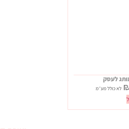
ותג לעסק
לא כולל מע״מ