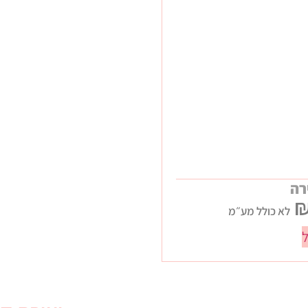
רה
לא כולל מע״מ