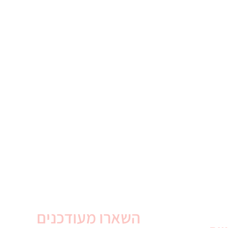
השארו מעודכנים