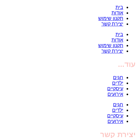
בית
אודות
תקנון שימוש
יצירת קשר
בית
אודות
תקנון שימוש
יצירת קשר
עוד...
חגים
ילדים
עיסקיים
אירועים
חגים
ילדים
עיסקיים
אירועים
יצירת קשר