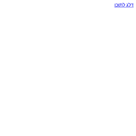
דלג לתוכן