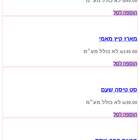
לא כולל מע״מ
₪
45.00
הוספה לסל
מארז קיץ מאמי
לא כולל מע״מ
₪
145.00
הוספה לסל
סט טיסה שעם
לא כולל מע״מ
₪
30.00
הוספה לסל