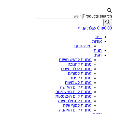
Products search
0.00
₪
0
עגלת קניות
בית
אודות
מידע נוסף
חנות
חגים
מתנות לראש השנה
מתנות לחנוכה
מתנות לט”ו בשבט
מתנות לפורים
מתנות לפסח
מתנות לשבועות
מתנות ליום האישה
מתנות ליום המשפחה
מתנות ליום העצמאות
מתנות לתחילת שנה
מתנות לסוף שנה
מתנות ליום האהבה