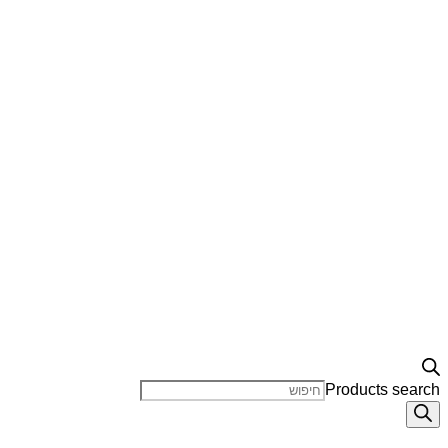
Products search