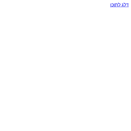
דלג לתוכן