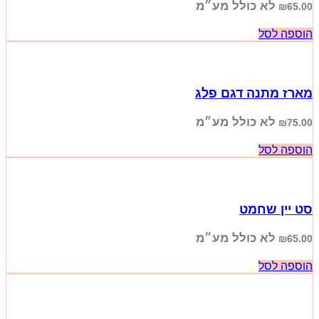
לא כולל מע״מ
₪
65.00
הוספה לסל
מארז מתנה דגם פלג
לא כולל מע״מ
₪
75.00
הוספה לסל
סט יין שחמט
לא כולל מע״מ
₪
65.00
הוספה לסל