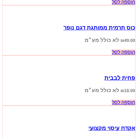
הוספה לסל
כוס תרמית ממותגת דגם נופר
לא כולל מע״מ
₪
49.00
הוספה לסל
פחית לבבית
לא כולל מע״מ
₪
18.00
הוספה לסל
אקדח עיסוי מקצועי