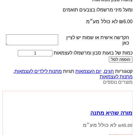
ומעל מיני מרשמלו בצבעים תואמים
לא כולל מע״מ
₪
6.00
הקדשה אישית או שמות יש לציין
כאן
כמות של בועות סבון ומרשמלו לעצמאות
הוספה לסל
קטגוריות
חגים
,
יום העצמאות
תגיות
מתנות לילדים לעצמאות
,
מתנות לעצמאות
מוצרים נוספים
מורה שהיא מתנה
לא כולל מע״מ
₪
45.00