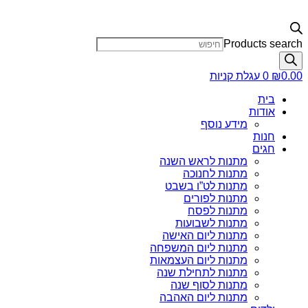
Products search
0.00
₪
0
עגלת קניות
בית
אודות
מידע נוסף
חנות
חגים
מתנות לראש השנה
מתנות לחנוכה
מתנות לט”ו בשבט
מתנות לפורים
מתנות לפסח
מתנות לשבועות
מתנות ליום האישה
מתנות ליום המשפחה
מתנות ליום העצמאות
מתנות לתחילת שנה
מתנות לסוף שנה
מתנות ליום האהבה