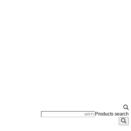
Products search