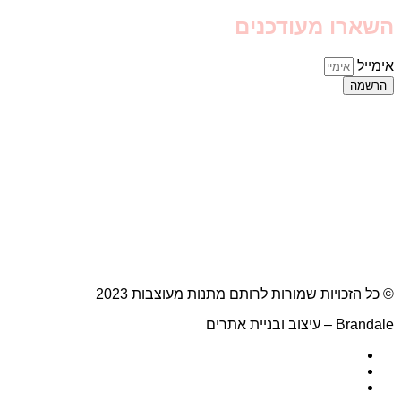
השארו מעודכנים
אימייל
הרשמה
© כל הזכויות שמורות לרותם מתנות מעוצבות 2023
Brandale – עיצוב ובניית אתרים