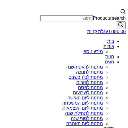
Products search
0.00
₪
0
עגלת קניות
בית
אודות
מידע נוסף
חנות
חגים
מתנות לראש השנה
מתנות לחנוכה
מתנות לט”ו בשבט
מתנות לפורים
מתנות לפסח
מתנות לשבועות
מתנות ליום האישה
מתנות ליום המשפחה
מתנות ליום העצמאות
מתנות לתחילת שנה
מתנות לסוף שנה
מתנות ליום האהבה