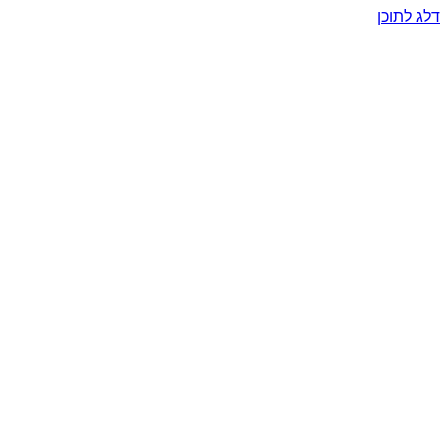
דלג לתוכן