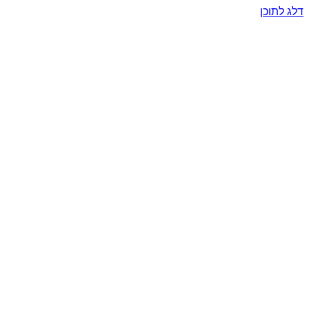
דלג לתוכן