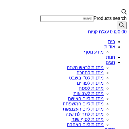
Products search
0.00
₪
0
עגלת קניות
בית
אודות
מידע נוסף
חנות
חגים
מתנות לראש השנה
מתנות לחנוכה
מתנות לט”ו בשבט
מתנות לפורים
מתנות לפסח
מתנות לשבועות
מתנות ליום האישה
מתנות ליום המשפחה
מתנות ליום העצמאות
מתנות לתחילת שנה
מתנות לסוף שנה
מתנות ליום האהבה