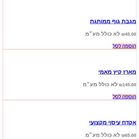
מגבת גוף ממותגת
לא כולל מע״מ
₪
45.00
הוספה לסל
מארז קיץ מאמי
לא כולל מע״מ
₪
145.00
הוספה לסל
אקדח עיסוי מקצועי
לא כולל מע״מ
₪
65.00