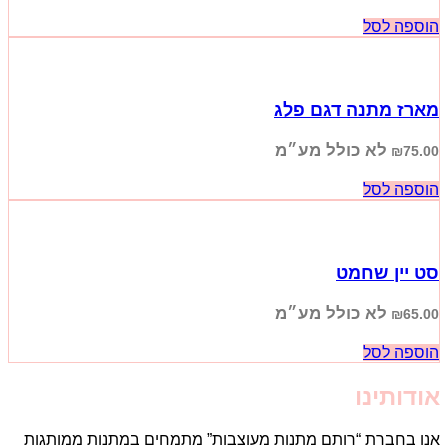
הוספה לסל
מארז מתנה דגם פלג
לא כולל מע״מ
₪
75.00
הוספה לסל
סט יין שחמט
לא כולל מע״מ
₪
65.00
הוספה לסל
אודותינו
אנו בחברת “רותם מתנות מעוצבות” מתמחים במתנות ממותגות