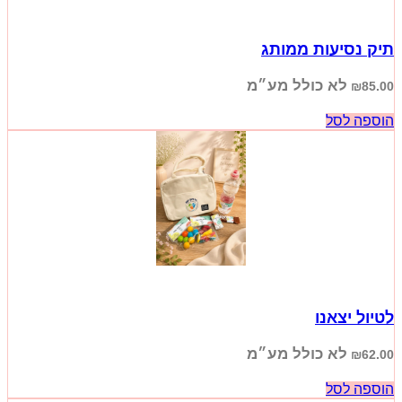
תיק נסיעות ממותג
לא כולל מע״מ
₪
85.00
הוספה לסל
לטיול יצאנו
לא כולל מע״מ
₪
62.00
הוספה לסל