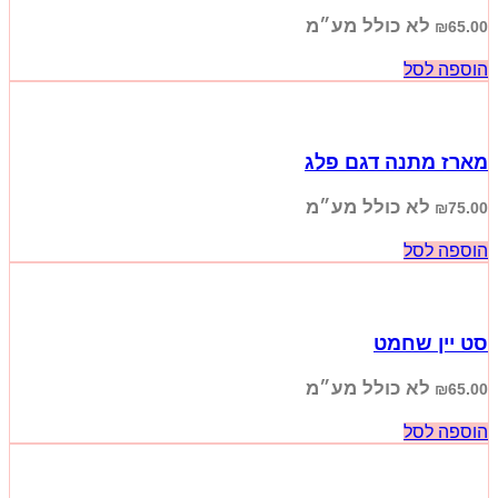
לא כולל מע״מ
₪
65.00
הוספה לסל
מארז מתנה דגם פלג
לא כולל מע״מ
₪
75.00
הוספה לסל
סט יין שחמט
לא כולל מע״מ
₪
65.00
הוספה לסל