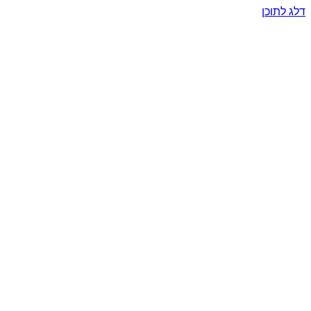
דלג לתוכן