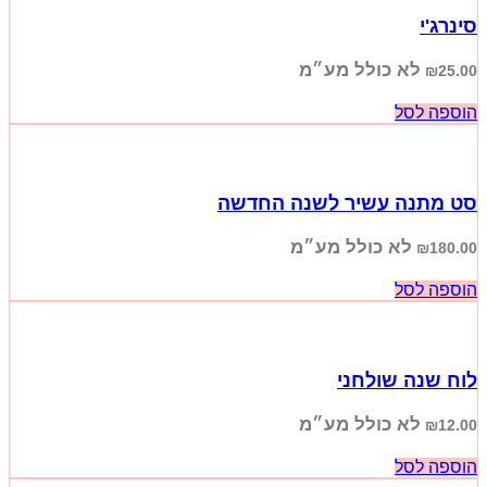
סינרג'י
לא כולל מע״מ
₪
25.00
הוספה לסל
סט מתנה עשיר לשנה החדשה
לא כולל מע״מ
₪
180.00
הוספה לסל
לוח שנה שולחני
לא כולל מע״מ
₪
12.00
הוספה לסל