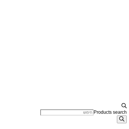
Products search