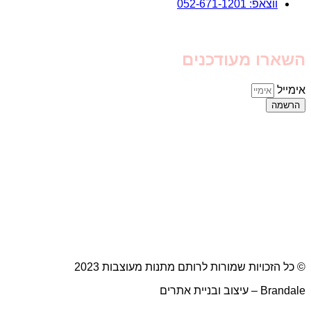
ווצאפ: 052-671-1201
השארו מעודכנים
אימייל
הרשמה
© כל הזכויות שמורות לרותם מתנות מעוצבות 2023
Brandale – עיצוב ובניית אתרים