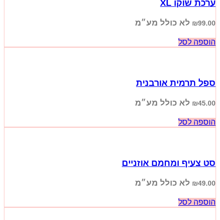
ערכת שוקו XL
לא כולל מע״מ
₪
99.00
הוספה לסל
ספל תרמית אורבנית
לא כולל מע״מ
₪
45.00
הוספה לסל
סט צעיף ומחמם אוזניים
לא כולל מע״מ
₪
49.00
הוספה לסל