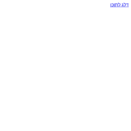
דלג לתוכן