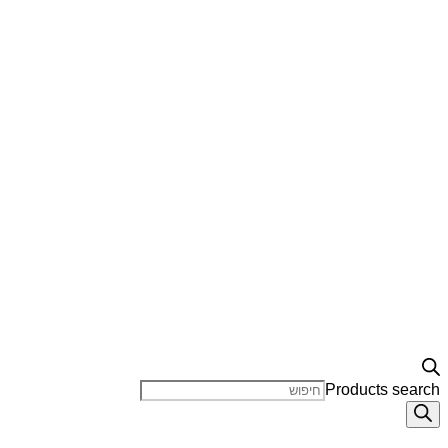
Products search