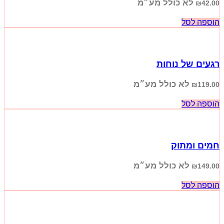
לא כולל מע״מ
₪
42.00
הוספה לסל
רגעים של נוחות
לא כולל מע״מ
₪
119.00
הוספה לסל
חמים ומתוק
לא כולל מע״מ
₪
149.00
הוספה לסל