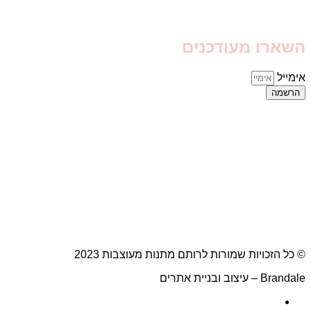
השארו מעודכנים
אימייל
הרשמה
© כל הזכויות שמורות לרותם מתנות מעוצבות 2023
Brandale – עיצוב ובניית אתרים