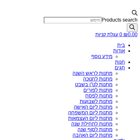
Products search
0.00
₪
0
עגלת קניות
בית
אודות
מידע נוסף
חנות
חגים
מתנות לראש השנה
מתנות לחנוכה
מתנות לט”ו בשבט
מתנות לפורים
מתנות לפסח
מתנות לשבועות
מתנות ליום האישה
מתנות ליום המשפחה
מתנות ליום העצמאות
מתנות לתחילת שנה
מתנות לסוף שנה
מתנות ליום האהבה