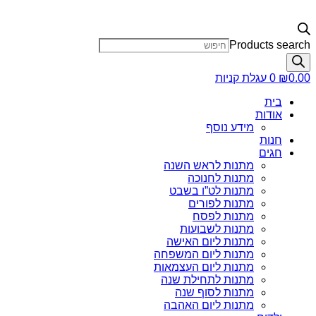
Products search
0.00
₪
0
עגלת קניות
בית
אודות
מידע נוסף
חנות
חגים
מתנות לראש השנה
מתנות לחנוכה
מתנות לט”ו בשבט
מתנות לפורים
מתנות לפסח
מתנות לשבועות
מתנות ליום האישה
מתנות ליום המשפחה
מתנות ליום העצמאות
מתנות לתחילת שנה
מתנות לסוף שנה
מתנות ליום האהבה