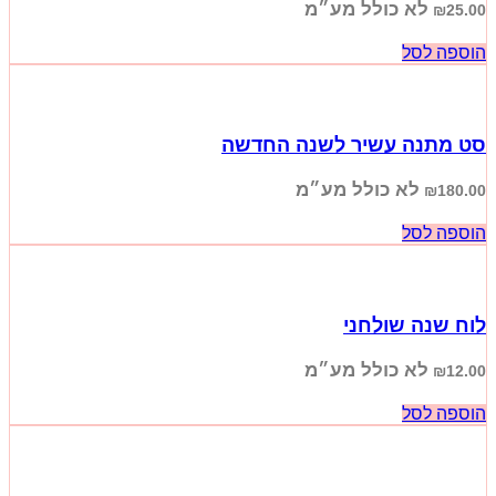
לא כולל מע״מ
₪
25.00
הוספה לסל
סט מתנה עשיר לשנה החדשה
לא כולל מע״מ
₪
180.00
הוספה לסל
לוח שנה שולחני
לא כולל מע״מ
₪
12.00
הוספה לסל