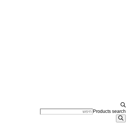
Products search