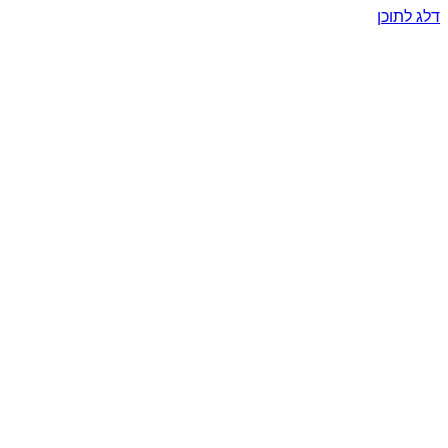
דלג לתוכן