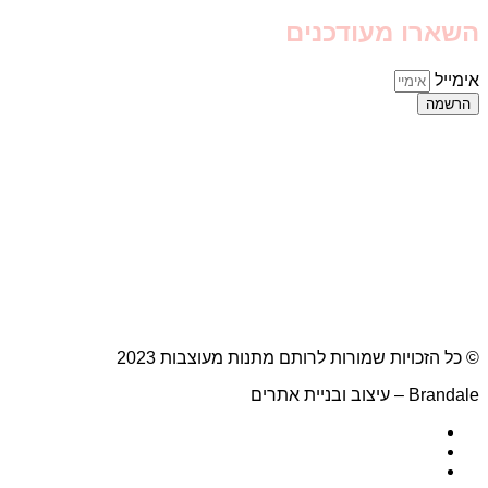
השארו מעודכנים
אימייל
הרשמה
© כל הזכויות שמורות לרותם מתנות מעוצבות 2023
Brandale – עיצוב ובניית אתרים