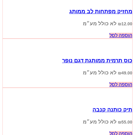
מחזיק מפתחות לב ממותג
לא כולל מע״מ
₪
12.00
הוספה לסל
כוס תרמית ממותגת דגם נופר
לא כולל מע״מ
₪
49.00
הוספה לסל
תיק כותנה קנבה
לא כולל מע״מ
₪
55.00
הוספה לסל