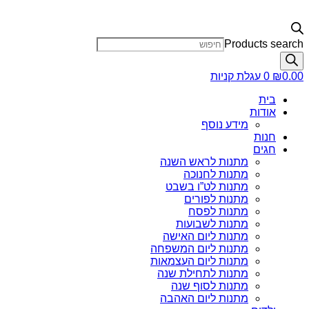
Products search
0.00
₪
0
עגלת קניות
בית
אודות
מידע נוסף
חנות
חגים
מתנות לראש השנה
מתנות לחנוכה
מתנות לט”ו בשבט
מתנות לפורים
מתנות לפסח
מתנות לשבועות
מתנות ליום האישה
מתנות ליום המשפחה
מתנות ליום העצמאות
מתנות לתחילת שנה
מתנות לסוף שנה
מתנות ליום האהבה