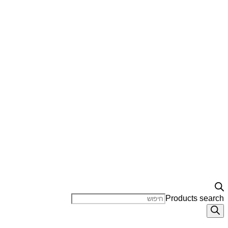
Products search