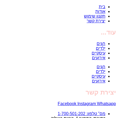
בית
אודות
תקנון שימוש
יצירת קשר
עוד...
חגים
ילדים
עיסקיים
אירועים
חגים
ילדים
עיסקיים
אירועים
יצירת קשר
Facebook
Instagram
Whatsapp
מס׳ טלפון: 1-700-501-202