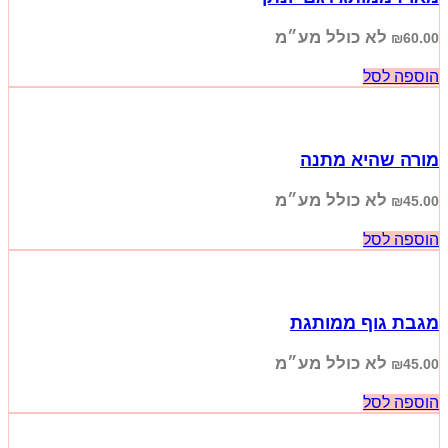
לא כולל מע״מ
₪
60.00
הוספה לסל
מורה שהיא מתנה
לא כולל מע״מ
₪
45.00
הוספה לסל
מגבת גוף ממותגת
לא כולל מע״מ
₪
45.00
הוספה לסל