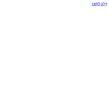
דלג לתוכן