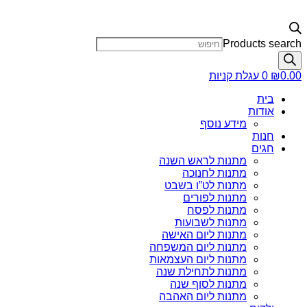
Products search
0.00
₪
0
עגלת קניות
בית
אודות
מידע נוסף
חנות
חגים
מתנות לראש השנה
מתנות לחנוכה
מתנות לט”ו בשבט
מתנות לפורים
מתנות לפסח
מתנות לשבועות
מתנות ליום האישה
מתנות ליום המשפחה
מתנות ליום העצמאות
מתנות לתחילת שנה
מתנות לסוף שנה
מתנות ליום האהבה