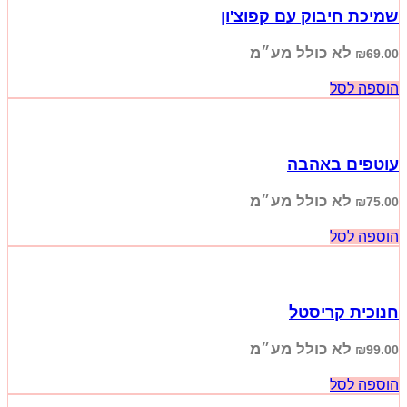
שמיכת חיבוק עם קפוצ'ון
לא כולל מע״מ
₪
69.00
הוספה לסל
עוטפים באהבה
לא כולל מע״מ
₪
75.00
הוספה לסל
חנוכית קריסטל
לא כולל מע״מ
₪
99.00
הוספה לסל