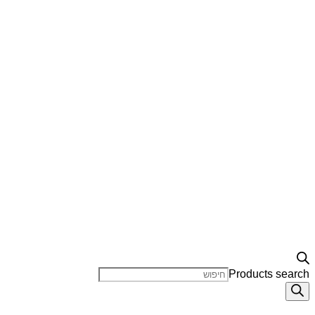
Products search