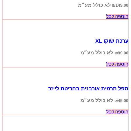
לא כולל מע״מ
₪
149.00
הוספה לסל
ערכת שוקו XL
לא כולל מע״מ
₪
99.00
הוספה לסל
ספל תרמית אורבנית בחריטת לייזר
לא כולל מע״מ
₪
45.00
הוספה לסל