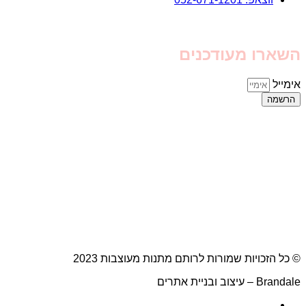
השארו מעודכנים
אימייל
הרשמה
© כל הזכויות שמורות לרותם מתנות מעוצבות 2023
Brandale – עיצוב ובניית אתרים