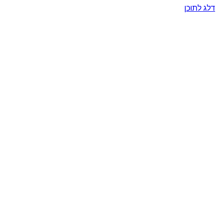
דלג לתוכן