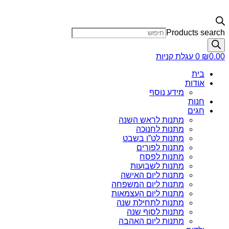
Products search
0.00
₪
0
עגלת קניות
בית
אודות
מידע נוסף
חנות
חגים
מתנות לראש השנה
מתנות לחנוכה
מתנות לט”ו בשבט
מתנות לפורים
מתנות לפסח
מתנות לשבועות
מתנות ליום האישה
מתנות ליום המשפחה
מתנות ליום העצמאות
מתנות לתחילת שנה
מתנות לסוף שנה
מתנות ליום האהבה