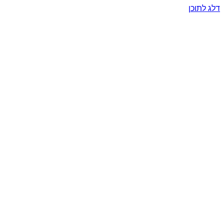
דלג לתוכן