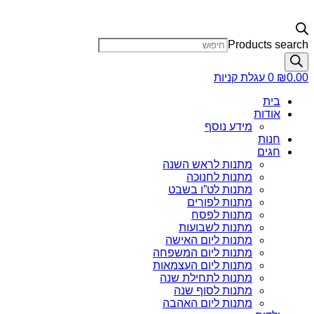
Products search
0.00
₪
0
עגלת קניות
בית
אודות
מידע נוסף
חנות
חגים
מתנות לראש השנה
מתנות לחנוכה
מתנות לט”ו בשבט
מתנות לפורים
מתנות לפסח
מתנות לשבועות
מתנות ליום האישה
מתנות ליום המשפחה
מתנות ליום העצמאות
מתנות לתחילת שנה
מתנות לסוף שנה
מתנות ליום האהבה