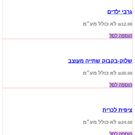
גרבי ילדים
לא כולל מע״מ
₪
12.00
הוספה לסל
שלוק-בקבוק שתייה מעוצב
לא כולל מע״מ
₪
30.00
הוספה לסל
ציפית לכרית
לא כולל מע״מ
₪
24.00
הוספה לסל