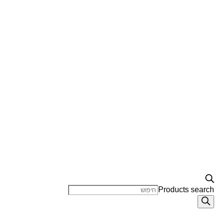
Products search