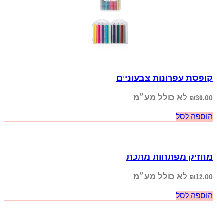
קופסת עפרונות צבעוניים
לא כולל מע״מ
₪
30.00
הוספה לסל
מחזיק מפתחות מתכת
לא כולל מע״מ
₪
12.00
הוספה לסל