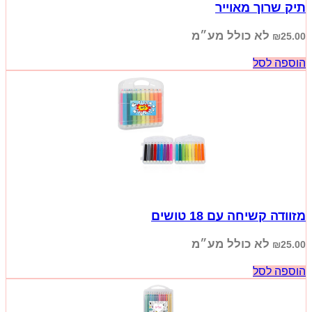
תיק שרוך מאוייר
לא כולל מע״מ
₪
25.00
הוספה לסל
מזוודה קשיחה עם 18 טושים
לא כולל מע״מ
₪
25.00
הוספה לסל