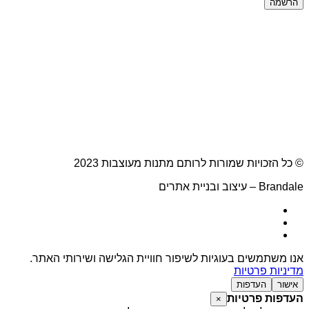
הרשמה
© כל הזכויות שמורות לרותם מתנות מעוצבות 2023
Brandale – עיצוב ובניית אתרים
אנו משתמשים בעוגיות לשיפור חוויית הגלישה ושירותי האתר.
מדיניות פרטיות
אישור
העדפות
העדפות פרטיות
×