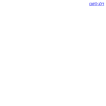
דלג לתוכן