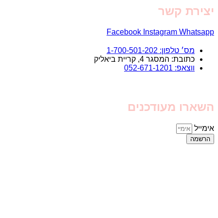
יצירת קשר
Facebook
Instagram
Whatsapp
מס׳ טלפון: 1-700-501-202
כתובת: המסגר 4, קריית ביאליק
ווצאפ: 052-671-1201
השארו מעודכנים
אימייל
הרשמה