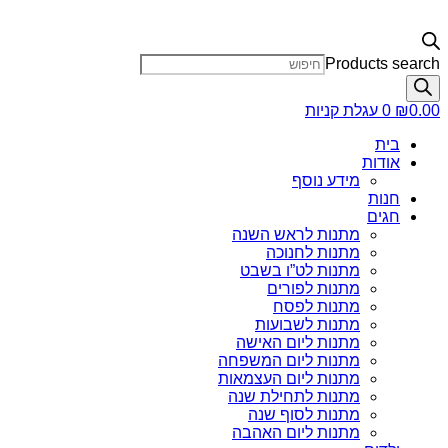
Products search
0.00
₪
0
עגלת קניות
בית
אודות
מידע נוסף
חנות
חגים
מתנות לראש השנה
מתנות לחנוכה
מתנות לט”ו בשבט
מתנות לפורים
מתנות לפסח
מתנות לשבועות
מתנות ליום האישה
מתנות ליום המשפחה
מתנות ליום העצמאות
מתנות לתחילת שנה
מתנות לסוף שנה
מתנות ליום האהבה