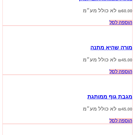
לא כולל מע״מ
₪
60.00
הוספה לסל
מורה שהיא מתנה
לא כולל מע״מ
₪
45.00
הוספה לסל
מגבת גוף ממותגת
לא כולל מע״מ
₪
45.00
הוספה לסל