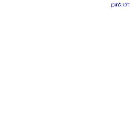
דלג לתוכן