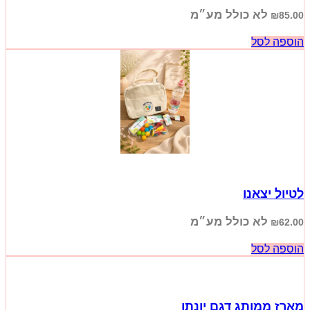
לא כולל מע״מ
₪
85.00
הוספה לסל
לטיול יצאנו
לא כולל מע״מ
₪
62.00
הוספה לסל
מארז ממותג דגם יונתן