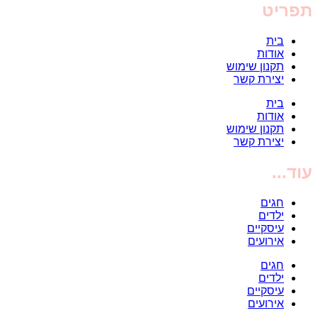
תפריט
בית
אודות
תקנון שימוש
יצירת קשר
בית
אודות
תקנון שימוש
יצירת קשר
עוד...
חגים
ילדים
עיסקיים
אירועים
חגים
ילדים
עיסקיים
אירועים