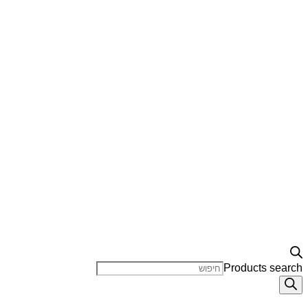
Products search