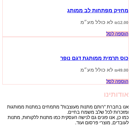
מחזיק מפתחות לב ממותג
לא כולל מע״מ
₪
12.00
הוספה לסל
כוס תרמית ממותגת דגם נופר
לא כולל מע״מ
₪
49.00
הוספה לסל
אודותינו
אנו בחברת “רותם מתנות מעוצבות” מתמחים במתנות ממותגות
ומזכרות לכל שלב משמח בחיים.
כמו כן, אנו פונים גם לנישה העסקית כמו מתנות ללקוחות, מתנות
לעובדים, מוצרי פרסום ועוד.