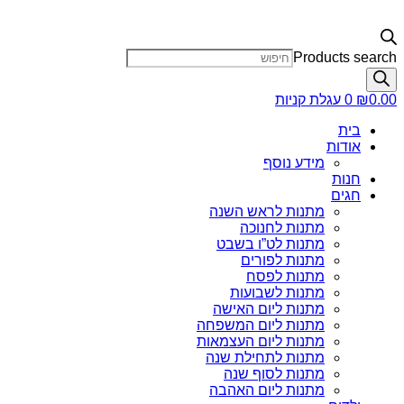
Products search
0.00
₪
0
עגלת קניות
בית
אודות
מידע נוסף
חנות
חגים
מתנות לראש השנה
מתנות לחנוכה
מתנות לט”ו בשבט
מתנות לפורים
מתנות לפסח
מתנות לשבועות
מתנות ליום האישה
מתנות ליום המשפחה
מתנות ליום העצמאות
מתנות לתחילת שנה
מתנות לסוף שנה
מתנות ליום האהבה