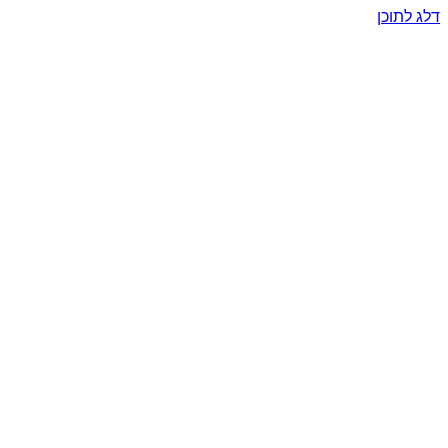
דלג לתוכן