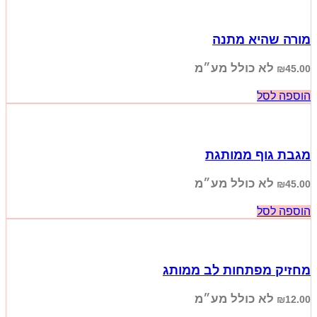
מורה שהיא מתנה
לא כולל מע״מ
₪
45.00
הוספה לסל
מגבת גוף ממותגת
לא כולל מע״מ
₪
45.00
הוספה לסל
מחזיק מפתחות לב ממותג
לא כולל מע״מ
₪
12.00