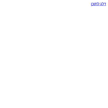
דלג לתוכן