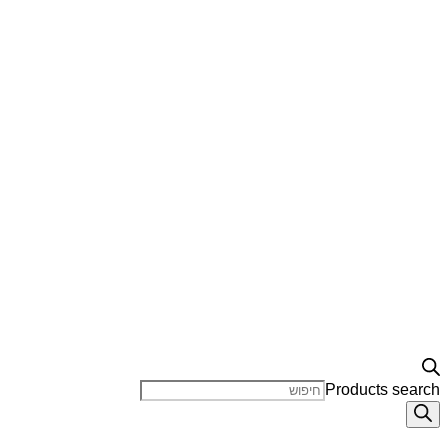
Products search