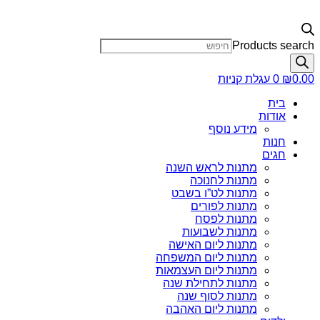
Products search
0.00
₪
0
עגלת קניות
בית
אודות
מידע נוסף
חנות
חגים
מתנות לראש השנה
מתנות לחנוכה
מתנות לט”ו בשבט
מתנות לפורים
מתנות לפסח
מתנות לשבועות
מתנות ליום האישה
מתנות ליום המשפחה
מתנות ליום העצמאות
מתנות לתחילת שנה
מתנות לסוף שנה
מתנות ליום האהבה