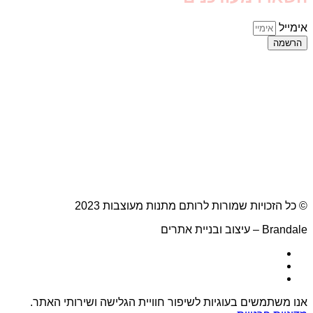
אימייל
הרשמה
© כל הזכויות שמורות לרותם מתנות מעוצבות 2023
Brandale – עיצוב ובניית אתרים
אנו משתמשים בעוגיות לשיפור חוויית הגלישה ושירותי האתר.