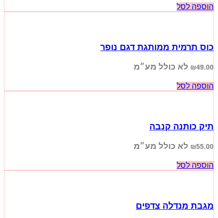
הוספה לסל
כוס תרמית ממותגת דגם נופר
לא כולל מע״מ
₪
49.00
הוספה לסל
תיק כותנה קנבה
לא כולל מע״מ
₪
55.00
הוספה לסל
מגבת מנדלה צדפים