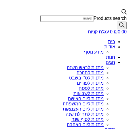
Products search
0.00
₪
0
עגלת קניות
בית
אודות
מידע נוסף
חנות
חגים
מתנות לראש השנה
מתנות לחנוכה
מתנות לט”ו בשבט
מתנות לפורים
מתנות לפסח
מתנות לשבועות
מתנות ליום האישה
מתנות ליום המשפחה
מתנות ליום העצמאות
מתנות לתחילת שנה
מתנות לסוף שנה
מתנות ליום האהבה