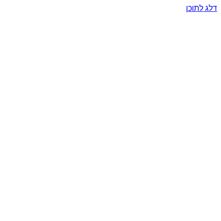
דלג לתוכן