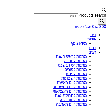
Products search
0.00
₪
0
עגלת קניות
בית
אודות
מידע נוסף
חנות
חגים
מתנות לראש השנה
מתנות לחנוכה
מתנות לט”ו בשבט
מתנות לפורים
מתנות לפסח
מתנות לשבועות
מתנות ליום האישה
מתנות ליום המשפחה
מתנות ליום העצמאות
מתנות לתחילת שנה
מתנות לסוף שנה
מתנות ליום האהבה