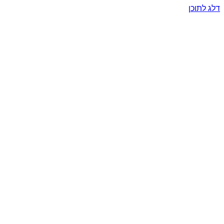
דלג לתוכן