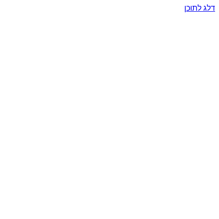
דלג לתוכן