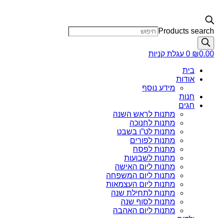
Products search
0.00
₪
0
עגלת קניות
בית
אודות
מידע נוסף
חנות
חגים
מתנות לראש השנה
מתנות לחנוכה
מתנות לט”ו בשבט
מתנות לפורים
מתנות לפסח
מתנות לשבועות
מתנות ליום האישה
מתנות ליום המשפחה
מתנות ליום העצמאות
מתנות לתחילת שנה
מתנות לסוף שנה
מתנות ליום האהבה