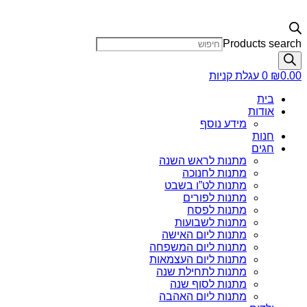
Products search
0.00
₪
0
עגלת קניות
בית
אודות
מידע נוסף
חנות
חגים
מתנות לראש השנה
מתנות לחנוכה
מתנות לט”ו בשבט
מתנות לפורים
מתנות לפסח
מתנות לשבועות
מתנות ליום האישה
מתנות ליום המשפחה
מתנות ליום העצמאות
מתנות לתחילת שנה
מתנות לסוף שנה
מתנות ליום האהבה