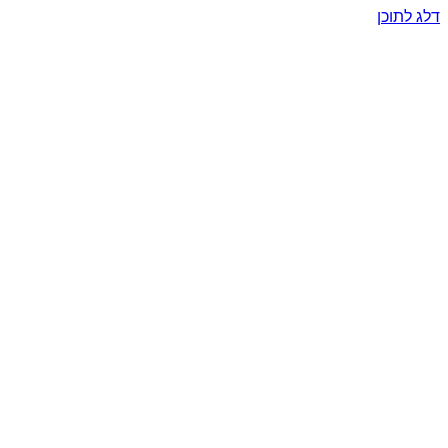
דלג לתוכן