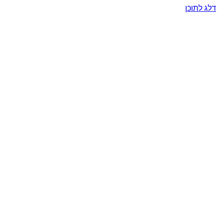
דלג לתוכן