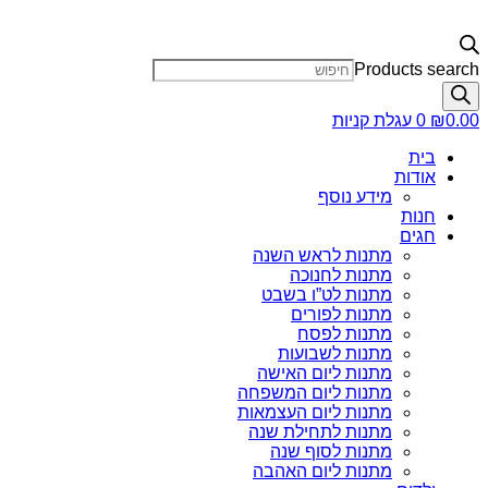
Products search
0.00
₪
0
עגלת קניות
בית
אודות
מידע נוסף
חנות
חגים
מתנות לראש השנה
מתנות לחנוכה
מתנות לט”ו בשבט
מתנות לפורים
מתנות לפסח
מתנות לשבועות
מתנות ליום האישה
מתנות ליום המשפחה
מתנות ליום העצמאות
מתנות לתחילת שנה
מתנות לסוף שנה
מתנות ליום האהבה