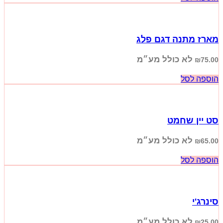
מארז מתנה דגם פלג
לא כולל מע״מ
₪
75.00
הוספה לסל
סט יין שחמט
לא כולל מע״מ
₪
65.00
הוספה לסל
סינרג'י
לא כולל מע״מ
₪
25.00