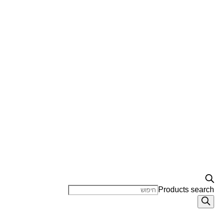
Products search