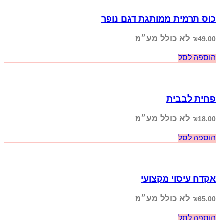
כוס תרמית ממותגת דגם נופר
לא כולל מע״מ
₪
49.00
הוספה לסל
פחית לבבית
לא כולל מע״מ
₪
18.00
הוספה לסל
אקדח עיסוי מקצועי
לא כולל מע״מ
₪
65.00
הוספה לסל