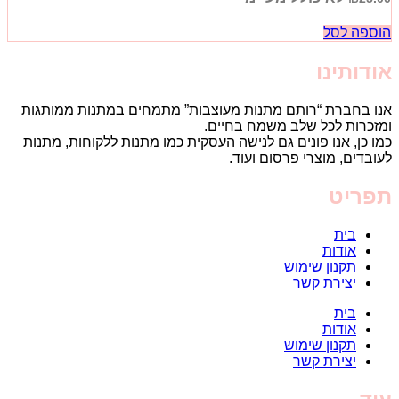
הוספה לסל
אודותינו
אנו בחברת “רותם מתנות מעוצבות” מתמחים במתנות ממותגות
ומזכרות לכל שלב משמח בחיים.
כמו כן, אנו פונים גם לנישה העסקית כמו מתנות ללקוחות, מתנות
לעובדים, מוצרי פרסום ועוד.
תפריט
בית
אודות
תקנון שימוש
יצירת קשר
בית
אודות
תקנון שימוש
יצירת קשר