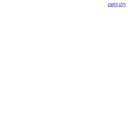
דלג לתוכן