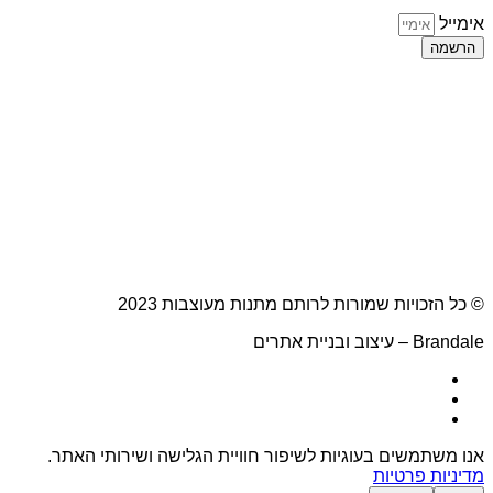
אימייל
הרשמה
© כל הזכויות שמורות לרותם מתנות מעוצבות 2023
Brandale – עיצוב ובניית אתרים
אנו משתמשים בעוגיות לשיפור חוויית הגלישה ושירותי האתר.
מדיניות פרטיות