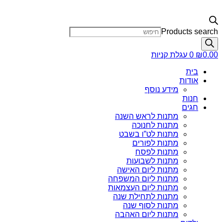
Products search
0.00
₪
0
עגלת קניות
בית
אודות
מידע נוסף
חנות
חגים
מתנות לראש השנה
מתנות לחנוכה
מתנות לט”ו בשבט
מתנות לפורים
מתנות לפסח
מתנות לשבועות
מתנות ליום האישה
מתנות ליום המשפחה
מתנות ליום העצמאות
מתנות לתחילת שנה
מתנות לסוף שנה
מתנות ליום האהבה