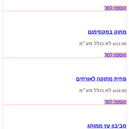
הוספה לסל
מתוק במקסימום
לא כולל מע״מ
₪
12.00
הוספה לסל
פחית מתוקה לאורחים
לא כולל מע״מ
₪
18.00
הוספה לסל
סביבון עץ ממותג