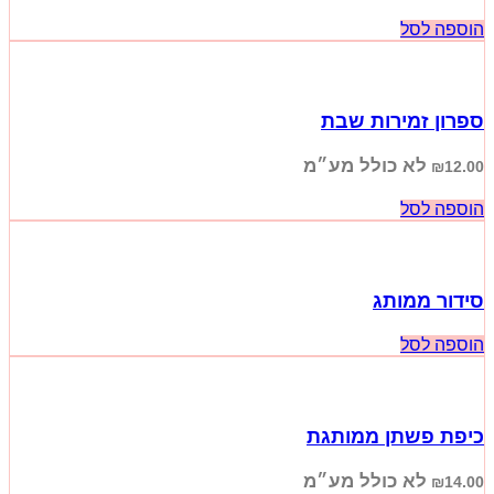
הוספה לסל
ספרון זמירות שבת
לא כולל מע״מ
₪
12.00
הוספה לסל
סידור ממותג
הוספה לסל
כיפת פשתן ממותגת
לא כולל מע״מ
₪
14.00