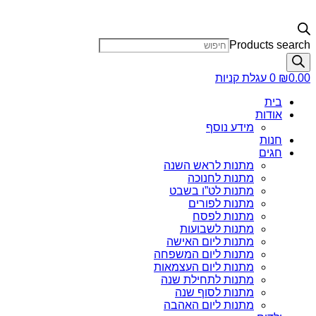
Products search
0.00
₪
0
עגלת קניות
בית
אודות
מידע נוסף
חנות
חגים
מתנות לראש השנה
מתנות לחנוכה
מתנות לט”ו בשבט
מתנות לפורים
מתנות לפסח
מתנות לשבועות
מתנות ליום האישה
מתנות ליום המשפחה
מתנות ליום העצמאות
מתנות לתחילת שנה
מתנות לסוף שנה
מתנות ליום האהבה