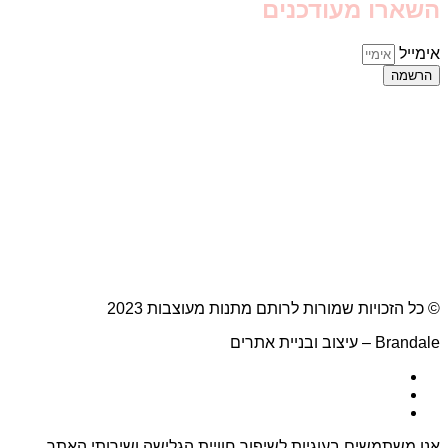
השארו מעודכנים
אימייל
הרשמה
© כל הזכויות שמורות לרותם מתנות מעוצבות 2023
Brandale – עיצוב ובניית אתרים
אנו משתמשים בעוגיות לשיפור חוויית הגלישה ושירותי האתר.