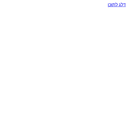
דלג לתוכן