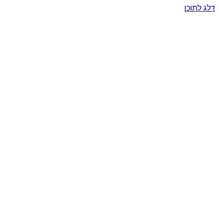
דלג לתוכן