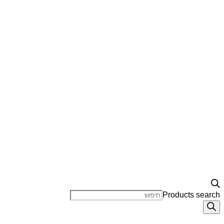
Products search