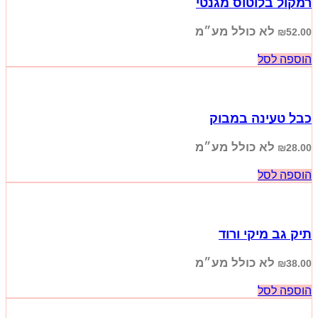
רמקול בלוטוס מגנטי
לא כולל מע״מ
₪
52.00
הוספה לסל
כבל טעינה במבוק
לא כולל מע״מ
₪
28.00
הוספה לסל
תיק גב מיקי ורוד
לא כולל מע״מ
₪
38.00
הוספה לסל