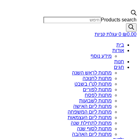
Products search
0.00
₪
0
עגלת קניות
בית
אודות
מידע נוסף
חנות
חגים
מתנות לראש השנה
מתנות לחנוכה
מתנות לט”ו בשבט
מתנות לפורים
מתנות לפסח
מתנות לשבועות
מתנות ליום האישה
מתנות ליום המשפחה
מתנות ליום העצמאות
מתנות לתחילת שנה
מתנות לסוף שנה
מתנות ליום האהבה