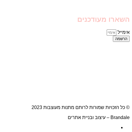
השארו מעודכנים
אימייל
הרשמה
© כל הזכויות שמורות לרותם מתנות מעוצבות 2023
Brandale – עיצוב ובניית אתרים