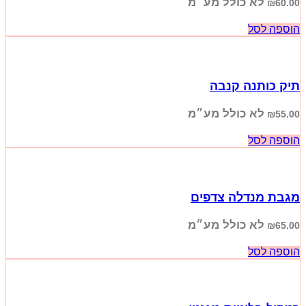
לא כולל מע״מ
₪
60.00
הוספה לסל
תיק כותנה קנבה
לא כולל מע״מ
₪
55.00
הוספה לסל
מגבת מנדלה צדפים
לא כולל מע״מ
₪
65.00
הוספה לסל