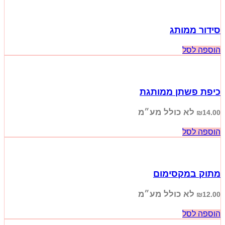
סידור ממותג
הוספה לסל
כיפת פשתן ממותגת
לא כולל מע״מ
₪
14.00
הוספה לסל
מתוק במקסימום
לא כולל מע״מ
₪
12.00
הוספה לסל