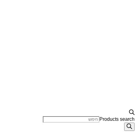
Products search