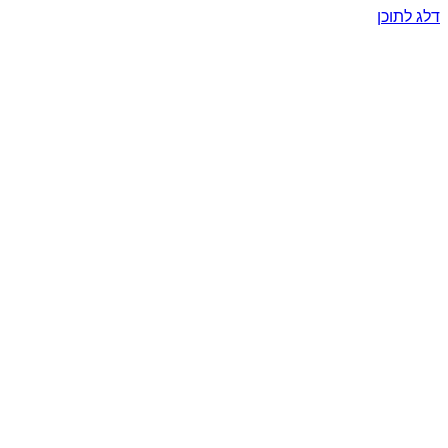
דלג לתוכן