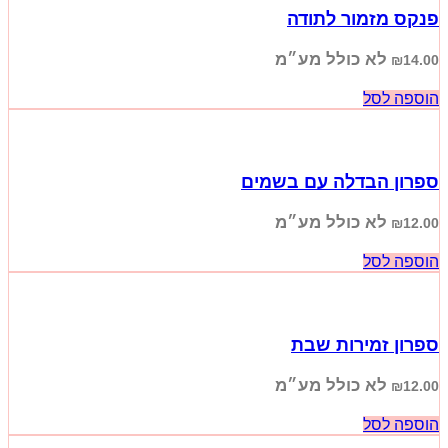
פנקס מזמור לתודה
לא כולל מע״מ
₪
14.00
הוספה לסל
ספרון הבדלה עם בשמים
לא כולל מע״מ
₪
12.00
הוספה לסל
ספרון זמירות שבת
לא כולל מע״מ
₪
12.00
הוספה לסל