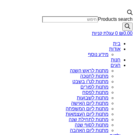
Products search
0.00
₪
0
עגלת קניות
בית
אודות
מידע נוסף
חנות
חגים
מתנות לראש השנה
מתנות לחנוכה
מתנות לט”ו בשבט
מתנות לפורים
מתנות לפסח
מתנות לשבועות
מתנות ליום האישה
מתנות ליום המשפחה
מתנות ליום העצמאות
מתנות לתחילת שנה
מתנות לסוף שנה
מתנות ליום האהבה