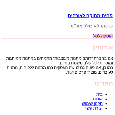
פחית מתוקה לאורחים
לא כולל מע״מ
₪
18.00
הוספה לסל
אודותינו
אנו בחברת “רותם מתנות מעוצבות” מתמחים במתנות ממותגות
ומזכרות לכל שלב משמח בחיים.
כמו כן, אנו פונים גם לנישה העסקית כמו מתנות ללקוחות, מתנות
לעובדים, מוצרי פרסום ועוד.
תפריט
בית
אודות
תקנון שימוש
יצירת קשר