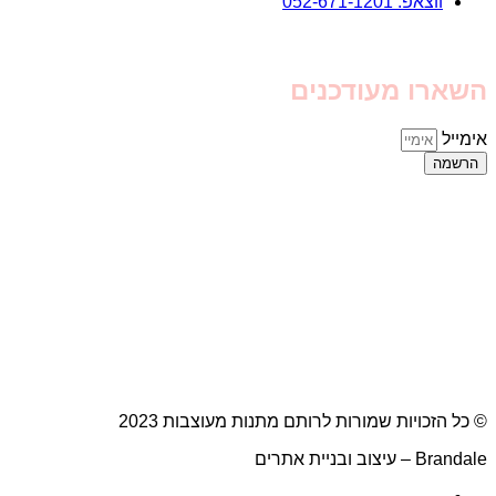
ווצאפ: 052-671-1201
השארו מעודכנים
אימייל
הרשמה
© כל הזכויות שמורות לרותם מתנות מעוצבות 2023
Brandale – עיצוב ובניית אתרים