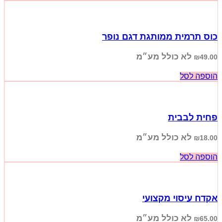
כוס תרמית ממותגת דגם נופר
לא כולל מע״מ
₪
49.00
הוספה לסל
פחית לבבית
לא כולל מע״מ
₪
18.00
הוספה לסל
אקדח עיסוי מקצועי
לא כולל מע״מ
₪
65.00