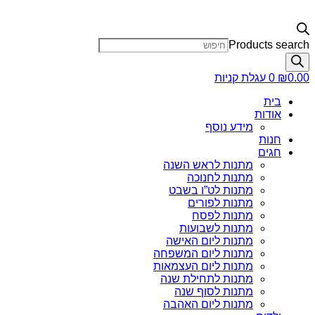
Products search
0.00
₪
0
עגלת קניות
בית
אודות
מידע נוסף
חנות
חגים
מתנות לראש השנה
מתנות לחנוכה
מתנות לט”ו בשבט
מתנות לפורים
מתנות לפסח
מתנות לשבועות
מתנות ליום האישה
מתנות ליום המשפחה
מתנות ליום העצמאות
מתנות לתחילת שנה
מתנות לסוף שנה
מתנות ליום האהבה