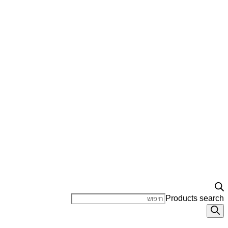
Products search