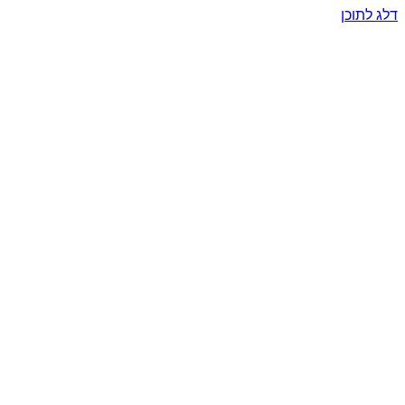
דלג לתוכן