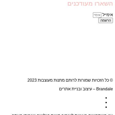
השארו מעודכנים
אימייל
הרשמה
© כל הזכויות שמורות לרותם מתנות מעוצבות 2023
Brandale – עיצוב ובניית אתרים