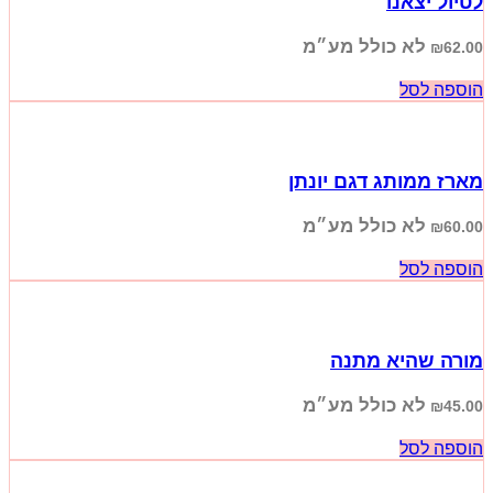
לטיול יצאנו
לא כולל מע״מ
₪
62.00
הוספה לסל
מארז ממותג דגם יונתן
לא כולל מע״מ
₪
60.00
הוספה לסל
מורה שהיא מתנה
לא כולל מע״מ
₪
45.00
הוספה לסל