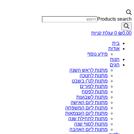
Products search
0.00
₪
0
עגלת קניות
בית
אודות
מידע נוסף
חנות
חגים
מתנות לראש השנה
מתנות לחנוכה
מתנות לט”ו בשבט
מתנות לפורים
מתנות לפסח
מתנות לשבועות
מתנות ליום האישה
מתנות ליום המשפחה
מתנות ליום העצמאות
מתנות לתחילת שנה
מתנות לסוף שנה
מתנות ליום האהבה