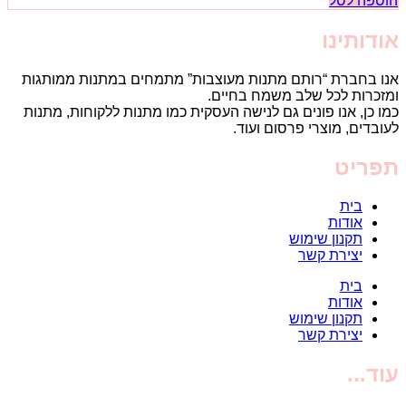
הוספה לסל
אודותינו
אנו בחברת “רותם מתנות מעוצבות” מתמחים במתנות ממותגות
ומזכרות לכל שלב משמח בחיים.
כמו כן, אנו פונים גם לנישה העסקית כמו מתנות ללקוחות, מתנות
לעובדים, מוצרי פרסום ועוד.
תפריט
בית
אודות
תקנון שימוש
יצירת קשר
בית
אודות
תקנון שימוש
יצירת קשר
עוד...