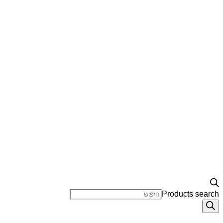
Products search