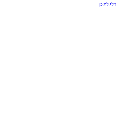
דלג לתוכן