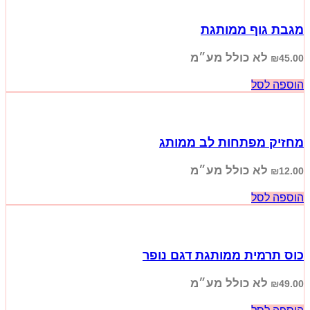
מגבת גוף ממותגת
לא כולל מע״מ
₪
45.00
הוספה לסל
מחזיק מפתחות לב ממותג
לא כולל מע״מ
₪
12.00
הוספה לסל
כוס תרמית ממותגת דגם נופר
לא כולל מע״מ
₪
49.00