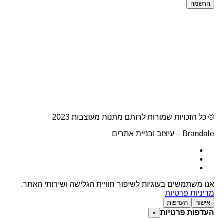
הרשמה
© כל הזכויות שמורות לרותם מתנות מעוצבות 2023
Brandale – עיצוב ובניית אתרים
אנו משתמשים בעוגיות לשיפור חוויית הגלישה ושירותי האתר.
מדיניות פרטיות
אישור
העדפות
העדפות פרטיות
×