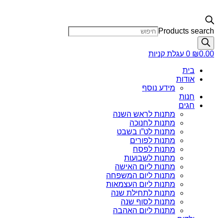
Products search
0.00
₪
0
עגלת קניות
בית
אודות
מידע נוסף
חנות
חגים
מתנות לראש השנה
מתנות לחנוכה
מתנות לט”ו בשבט
מתנות לפורים
מתנות לפסח
מתנות לשבועות
מתנות ליום האישה
מתנות ליום המשפחה
מתנות ליום העצמאות
מתנות לתחילת שנה
מתנות לסוף שנה
מתנות ליום האהבה