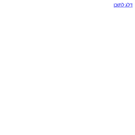
דלג לתוכן