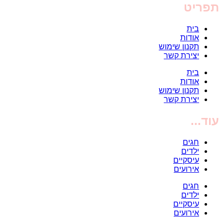
תפריט
בית
אודות
תקנון שימוש
יצירת קשר
בית
אודות
תקנון שימוש
יצירת קשר
עוד...
חגים
ילדים
עיסקיים
אירועים
חגים
ילדים
עיסקיים
אירועים