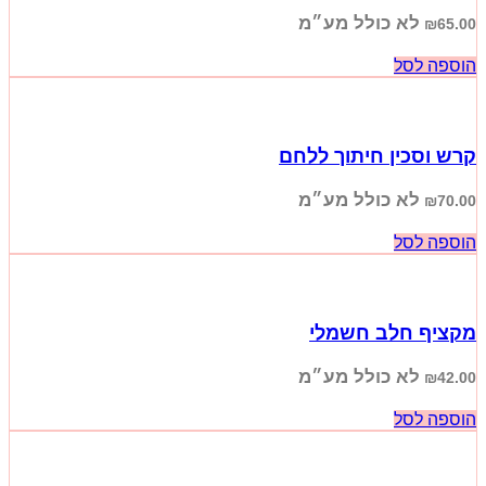
לא כולל מע״מ
₪
65.00
הוספה לסל
קרש וסכין חיתוך ללחם
לא כולל מע״מ
₪
70.00
הוספה לסל
מקציף חלב חשמלי
לא כולל מע״מ
₪
42.00
הוספה לסל