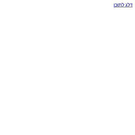
דלג לתוכן