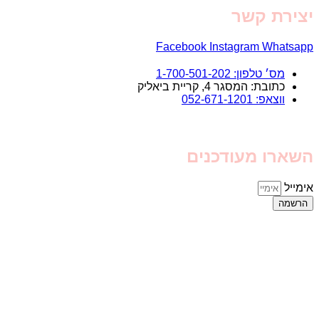
יצירת קשר
Facebook
Instagram
Whatsapp
מס׳ טלפון: 1-700-501-202
כתובת: המסגר 4, קריית ביאליק
ווצאפ: 052-671-1201
השארו מעודכנים
אימייל
הרשמה