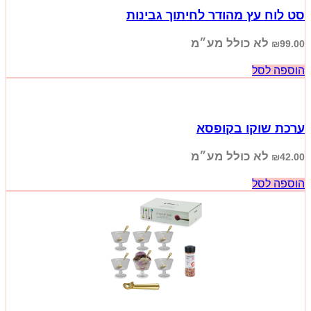
סט לוח עץ מהודר לחיתוך גבינות
לא כולל מע״מ
₪
99.00
הוספה לסל
ערכת שוקו בקופסא
לא כולל מע״מ
₪
42.00
הוספה לסל