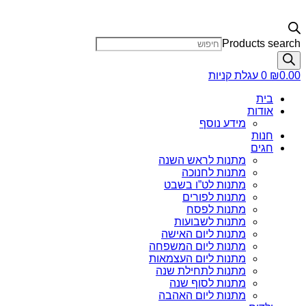
Products search
0.00
₪
0
עגלת קניות
בית
אודות
מידע נוסף
חנות
חגים
מתנות לראש השנה
מתנות לחנוכה
מתנות לט”ו בשבט
מתנות לפורים
מתנות לפסח
מתנות לשבועות
מתנות ליום האישה
מתנות ליום המשפחה
מתנות ליום העצמאות
מתנות לתחילת שנה
מתנות לסוף שנה
מתנות ליום האהבה