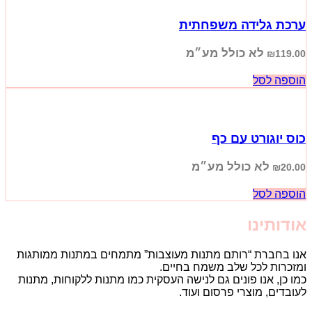
ערכת גלידה משפחתית
לא כולל מע״מ
₪
119.00
הוספה לסל
כוס יוגורט עם כף
לא כולל מע״מ
₪
20.00
הוספה לסל
אודותינו
אנו בחברת “רותם מתנות מעוצבות” מתמחים במתנות ממותגות
ומזכרות לכל שלב משמח בחיים.
כמו כן, אנו פונים גם לנישה העסקית כמו מתנות ללקוחות, מתנות
לעובדים, מוצרי פרסום ועוד.