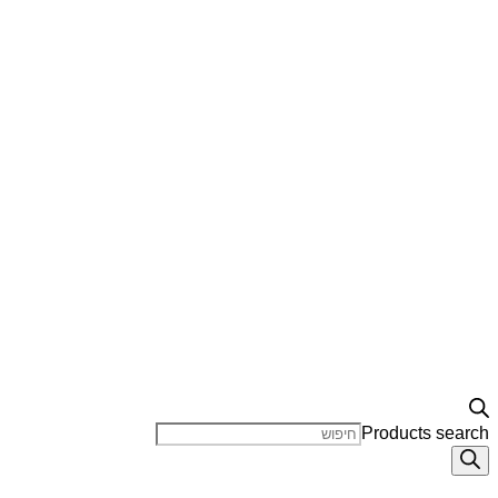
Products search