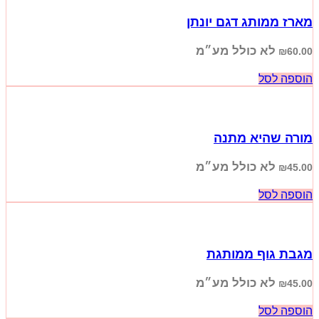
מארז ממותג דגם יונתן
לא כולל מע״מ
₪
60.00
הוספה לסל
מורה שהיא מתנה
לא כולל מע״מ
₪
45.00
הוספה לסל
מגבת גוף ממותגת
לא כולל מע״מ
₪
45.00
הוספה לסל