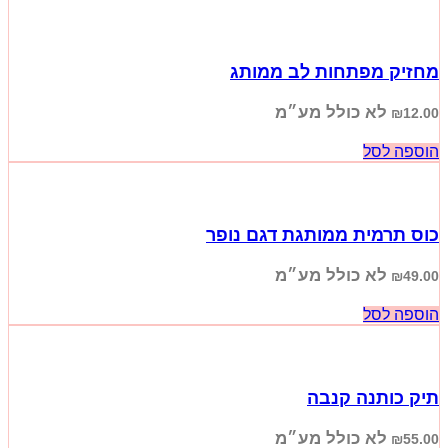
מחזיק מפתחות לב ממותג
לא כולל מע״מ
₪
12.00
הוספה לסל
כוס תרמית ממותגת דגם נופר
לא כולל מע״מ
₪
49.00
הוספה לסל
תיק כותנה קנבה
לא כולל מע״מ
₪
55.00