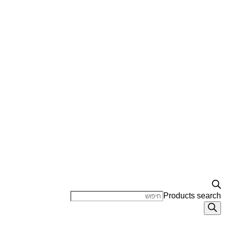
Products search