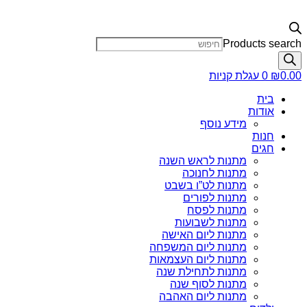
Products search
0.00
₪
0
עגלת קניות
בית
אודות
מידע נוסף
חנות
חגים
מתנות לראש השנה
מתנות לחנוכה
מתנות לט”ו בשבט
מתנות לפורים
מתנות לפסח
מתנות לשבועות
מתנות ליום האישה
מתנות ליום המשפחה
מתנות ליום העצמאות
מתנות לתחילת שנה
מתנות לסוף שנה
מתנות ליום האהבה