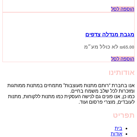
הוספה לסל
מגבת מנדלה צדפים
לא כולל מע״מ
₪
65.00
הוספה לסל
אודותינו
אנו בחברת “רותם מתנות מעוצבות” מתמחים במתנות ממותגות
ומזכרות לכל שלב משמח בחיים.
כמו כן, אנו פונים גם לנישה העסקית כמו מתנות ללקוחות, מתנות
לעובדים, מוצרי פרסום ועוד.
תפריט
בית
אודות