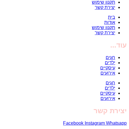
תקנון שימוש
יצירת קשר
בית
אודות
תקנון שימוש
יצירת קשר
עוד...
חגים
ילדים
עיסקיים
אירועים
חגים
ילדים
עיסקיים
אירועים
יצירת קשר
Facebook
Instagram
Whatsapp