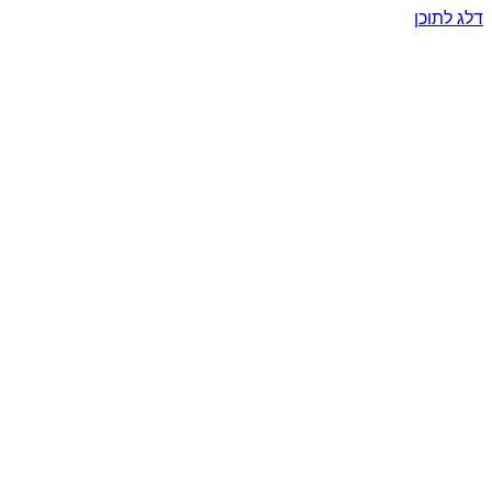
דלג לתוכן